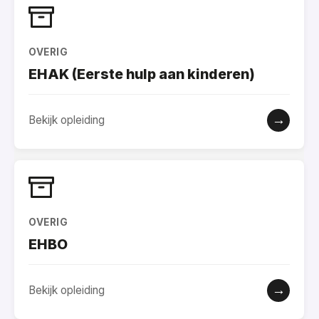
OVERIG
EHAK (Eerste hulp aan kinderen)
→
Bekijk opleiding
OVERIG
EHBO
→
Bekijk opleiding