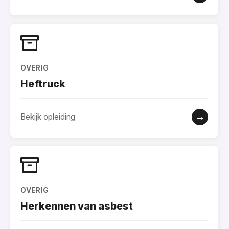
OVERIG
Heftruck
→
Bekijk opleiding
OVERIG
Herkennen van asbest