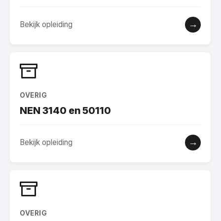
→
Bekijk opleiding
OVERIG
NEN 3140 en 50110
→
Bekijk opleiding
OVERIG