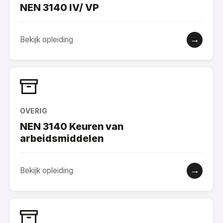
NEN 3140 IV/ VP
→
Bekijk opleiding
OVERIG
NEN 3140 Keuren van
arbeidsmiddelen
→
Bekijk opleiding