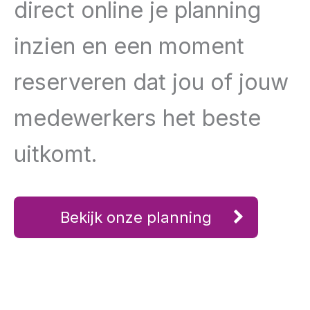
direct online je planning
inzien en een moment
reserveren dat jou of jouw
medewerkers het beste
uitkomt.
Bekijk onze planning