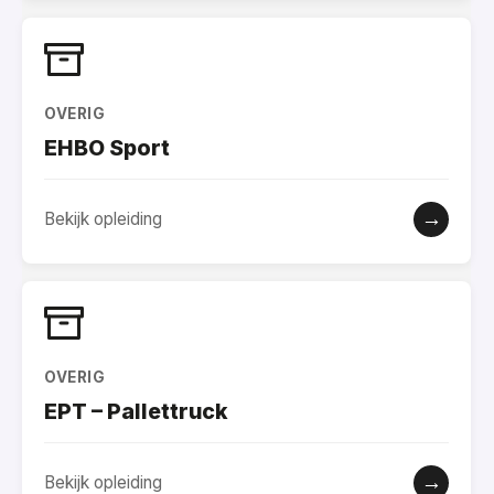
OVERIG
EHBO Sport
→
Bekijk opleiding
OVERIG
EPT – Pallettruck
→
Bekijk opleiding