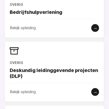
OVERIG
Bedrijfshulpverlening
→
Bekijk opleiding
OVERIG
Deskundig leidinggevende projecten
(DLP)
→
Bekijk opleiding