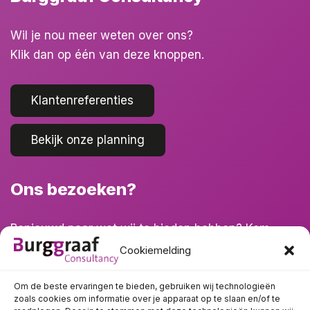
Wil je nou meer weten over ons?
Klik dan op één van deze knoppen.
Klantenreferenties
Bekijk onze planning
Ons bezoeken?
Benieuwd naar wat wij te bieden hebben? Kom
eens langs!
Cookiemelding
Om de beste ervaringen te bieden, gebruiken wij technologieën
zoals cookies om informatie over je apparaat op te slaan en/of te