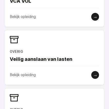
VCA VOL
→
Bekijk opleiding
OVERIG
Veilig aanslaan van lasten
→
Bekijk opleiding