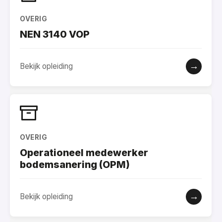
OVERIG
NEN 3140 VOP
→
Bekijk opleiding
OVERIG
Operationeel medewerker
bodemsanering (OPM)
→
Bekijk opleiding