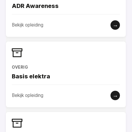
ADR Awareness
→
Bekijk opleiding
OVERIG
Basis elektra
→
Bekijk opleiding