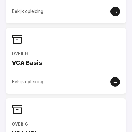
→
Bekijk opleiding
OVERIG
VCA Basis
→
Bekijk opleiding
OVERIG