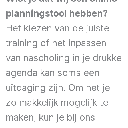
planningstool hebben?
Het kiezen van de juiste
training of het inpassen
van nascholing in je drukke
agenda kan soms een
uitdaging zijn. Om het je
zo makkelijk mogelijk te
maken, kun je bij ons