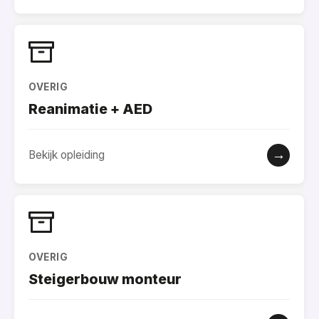
OVERIG
Reanimatie + AED
→
Bekijk opleiding
OVERIG
Steigerbouw monteur