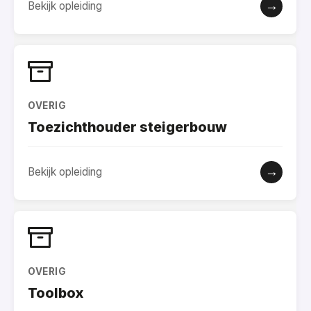
→
Bekijk opleiding
OVERIG
Toezichthouder steigerbouw
→
Bekijk opleiding
OVERIG
Toolbox