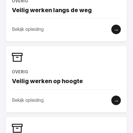
OVERIG
Veilig werken langs de weg
→
Bekijk opleiding
OVERIG
Veilig werken op hoogte
→
Bekijk opleiding