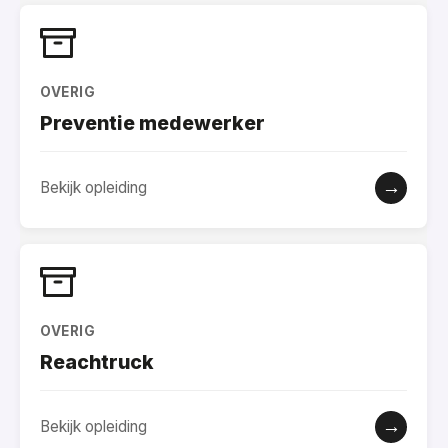
OVERIG
Preventie medewerker
→
Bekijk opleiding
OVERIG
Reachtruck
→
Bekijk opleiding