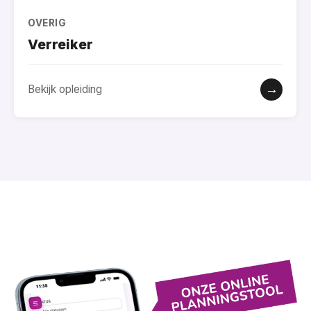
OVERIG
Verreiker
→
Bekijk opleiding