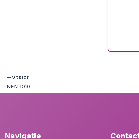
VORIGE
NEN 1010
Navigatie
Contac