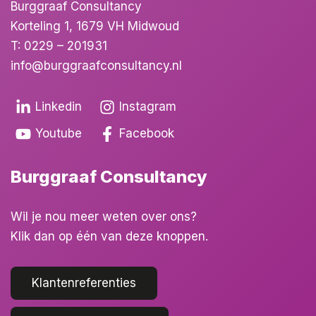
Burggraaf Consultancy
Korteling 1, 1679 VH Midwoud
T:
0229 – 201931
info@burggraafconsultancy.nl
Linkedin
Instagram
Youtube
Facebook
Burggraaf Consultancy
Wil je nou meer weten over ons?
Klik dan op één van deze knoppen.
Klantenreferenties