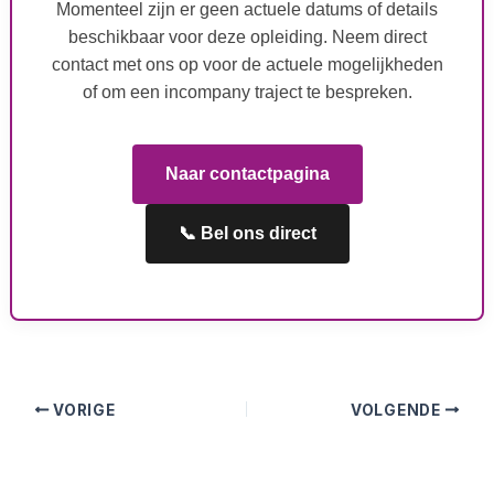
Momenteel zijn er geen actuele datums of details
beschikbaar voor deze opleiding. Neem direct
contact met ons op voor de actuele mogelijkheden
of om een incompany traject te bespreken.
Naar contactpagina
📞 Bel ons direct
VORIGE
VOLGENDE