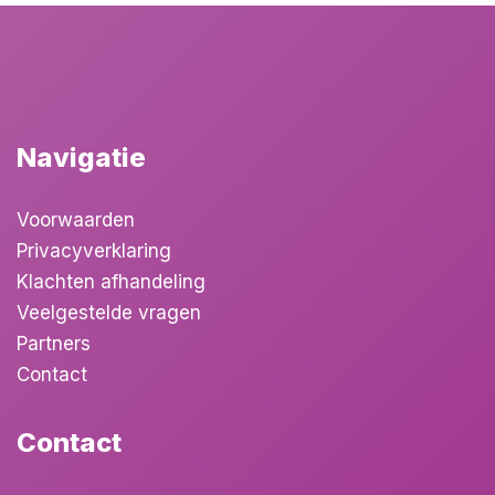
Navigatie
Voorwaarden
Privacyverklaring
Klachten afhandeling
Veelgestelde vragen
Partners
Contact
Contact