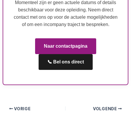
Momenteel zijn er geen actuele datums of details
beschikbaar voor deze opleiding. Neem direct
contact met ons op voor de actuele mogelijkheden
of om een incompany traject te bespreken.
Naar contactpagina
📞 Bel ons direct
VORIGE
VOLGENDE