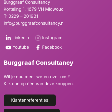
Burggraaf Consultancy
Korteling 1, 1679 VH Midwoud
T:
0229 – 201931
info@burggraafconsultancy.nl
Linkedin
Instagram
Youtube
Facebook
Burggraaf Consultancy
Wil je nou meer weten over ons?
Klik dan op één van deze knoppen.
Klantenreferenties