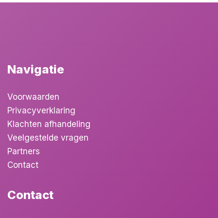
Navigatie
Voorwaarden
Privacyverklaring
Klachten afhandeling
Veelgestelde vragen
Partners
Contact
Contact