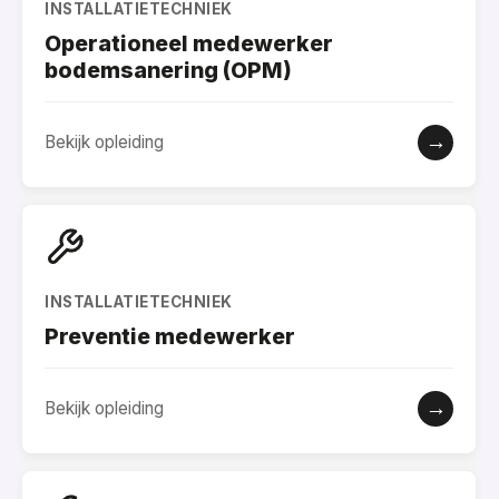
INSTALLATIETECHNIEK
Operationeel medewerker
bodemsanering (OPM)
→
Bekijk opleiding
INSTALLATIETECHNIEK
Preventie medewerker
→
Bekijk opleiding