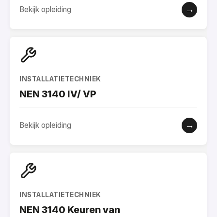
→
Bekijk opleiding
INSTALLATIETECHNIEK
NEN 3140 IV/ VP
→
Bekijk opleiding
INSTALLATIETECHNIEK
NEN 3140 Keuren van