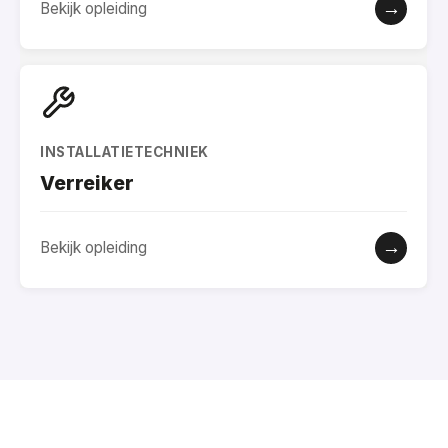
→
Bekijk opleiding
INSTALLATIETECHNIEK
Verreiker
→
Bekijk opleiding