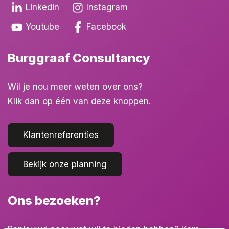
Linkedin
Instagram
Youtube
Facebook
Burggraaf Consultancy
Wil je nou meer weten over ons?
Klik dan op één van deze knoppen.
Klantenreferenties
Bekijk onze planning
Ons bezoeken?