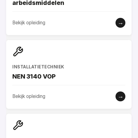
arbeidsmiddelen
→
Bekijk opleiding
INSTALLATIETECHNIEK
NEN 3140 VOP
→
Bekijk opleiding