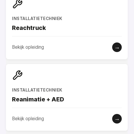
INSTALLATIETECHNIEK
Reachtruck
→
Bekijk opleiding
INSTALLATIETECHNIEK
Reanimatie + AED
→
Bekijk opleiding