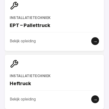
INSTALLATIETECHNIEK
EPT – Pallettruck
→
Bekijk opleiding
INSTALLATIETECHNIEK
Heftruck
→
Bekijk opleiding