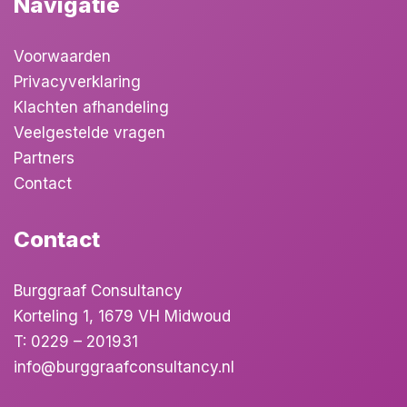
Navigatie
Voorwaarden
Privacyverklaring
Klachten afhandeling
Veelgestelde vragen
Partners
Contact
Contact
Burggraaf Consultancy
Korteling 1, 1679 VH Midwoud
T:
0229 – 201931
info@burggraafconsultancy.nl