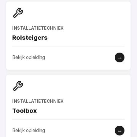
INSTALLATIETECHNIEK
Rolsteigers
→
Bekijk opleiding
INSTALLATIETECHNIEK
Toolbox
→
Bekijk opleiding