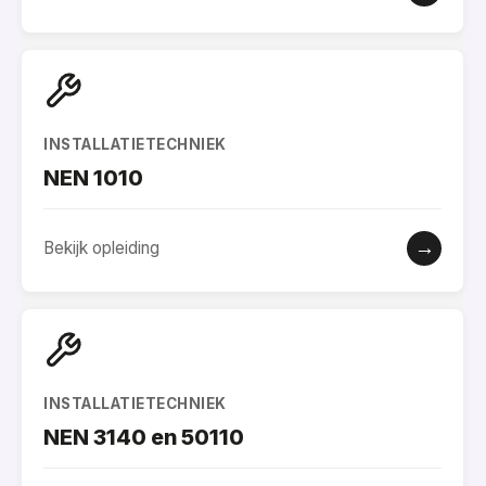
INSTALLATIETECHNIEK
NEN 1010
→
Bekijk opleiding
INSTALLATIETECHNIEK
NEN 3140 en 50110