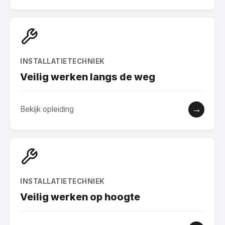
INSTALLATIETECHNIEK
Veilig werken langs de weg
→
Bekijk opleiding
INSTALLATIETECHNIEK
Veilig werken op hoogte