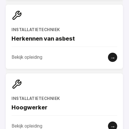
INSTALLATIETECHNIEK
Herkennen van asbest
→
Bekijk opleiding
INSTALLATIETECHNIEK
Hoogwerker
→
Bekijk opleiding