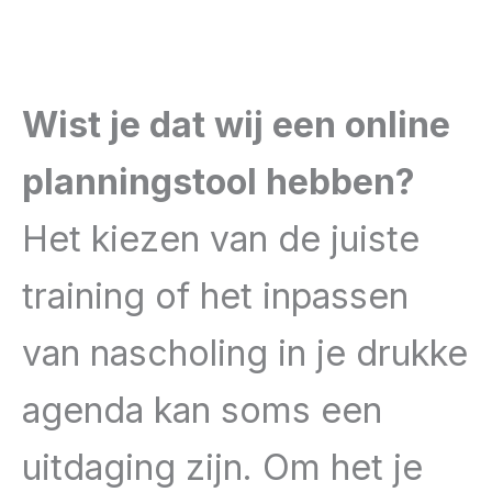
Wist je dat wij een online
planningstool hebben?
Het kiezen van de juiste
training of het inpassen
van nascholing in je drukke
agenda kan soms een
uitdaging zijn. Om het je