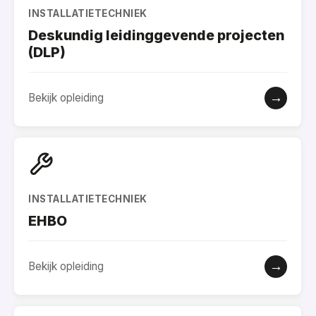
INSTALLATIETECHNIEK
Deskundig leidinggevende projecten
(DLP)
→
Bekijk opleiding
INSTALLATIETECHNIEK
EHBO
→
Bekijk opleiding