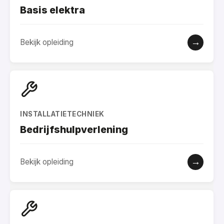
Basis elektra
→
Bekijk opleiding
INSTALLATIETECHNIEK
Bedrijfshulpverlening
→
Bekijk opleiding