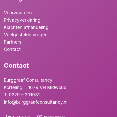
Voorwaarden
Privacyverklaring
Klachten afhandeling
Veelgestelde vragen
Partners
Contact
Contact
Burggraaf Consultancy
Korteling 1, 1679 VH Midwoud
T:
0229 – 201931
info@burggraafconsultancy.nl