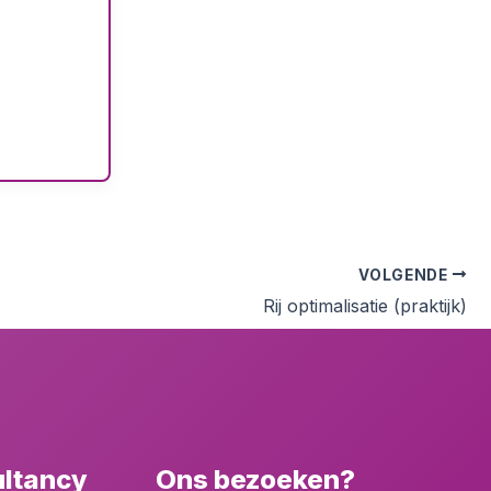
VOLGENDE
Rij optimalisatie (praktijk)
ultancy
Ons bezoeken?